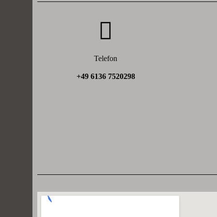
Telefon
+49 6136 7520298