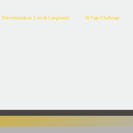
Präventionskurs Core & Langhantel
30 Tage Challenge