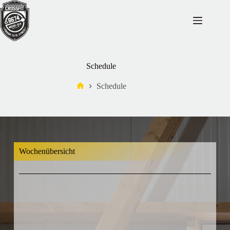
Schedule
Schedule
Wochenübersicht