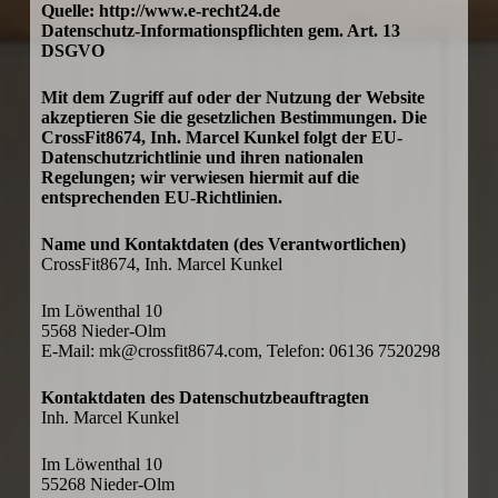
Quelle: http://www.e-recht24.de
Datenschutz-Informationspflichten gem. Art. 13
DSGVO
Mit dem Zugriff auf oder der Nutzung der Website
akzeptieren Sie die gesetzlichen Bestimmungen. Die
CrossFit8674, Inh. Marcel Kunkel folgt der EU-
Datenschutzrichtlinie und ihren nationalen
Regelungen; wir verwiesen hiermit auf die
entsprechenden EU-Richtlinien.
Name und Kontaktdaten (des Verantwortlichen)
CrossFit8674,
Inh. Marcel Kunkel
Im Löwenthal 10
5568 Nieder-Olm
E-Mail: mk@crossfit8674.com, Telefon: 06136 7520298
Kontaktdaten des Datenschutzbeauftragten
Inh. Marcel Kunkel
Im Löwenthal 10
55268 Nieder-Olm