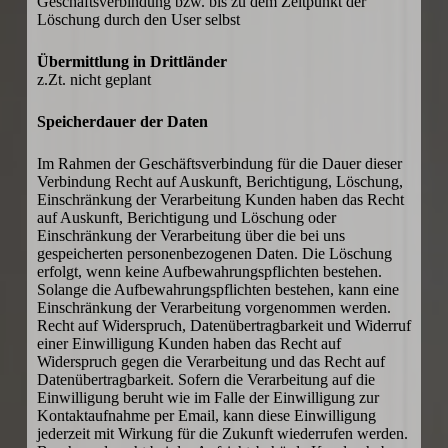
Geschäftsverbindung bzw. bis zu dem Zeitpunkt der
Löschung durch den User selbst
Übermittlung in Drittländer
z.Zt. nicht geplant
Speicherdauer der Daten
Im Rahmen der Geschäftsverbindung für die Dauer dieser
Verbindung Recht auf Auskunft, Berichtigung, Löschung,
Einschränkung der Verarbeitung Kunden haben das Recht
auf Auskunft, Berichtigung und Löschung oder
Einschränkung der Verarbeitung über die bei uns
gespeicherten personenbezogenen Daten. Die Löschung
erfolgt, wenn keine Aufbewahrungspflichten bestehen.
Solange die Aufbewahrungspflichten bestehen, kann eine
Einschränkung der Verarbeitung vorgenommen werden.
Recht auf Widerspruch, Datenübertragbarkeit und Widerruf
einer Einwilligung Kunden haben das Recht auf
Widerspruch gegen die Verarbeitung und das Recht auf
Datenübertragbarkeit. Sofern die Verarbeitung auf die
Einwilligung beruht wie im Falle der Einwilligung zur
Kontaktaufnahme per Email, kann diese Einwilligung
jederzeit mit Wirkung für die Zukunft wiederrufen werden.