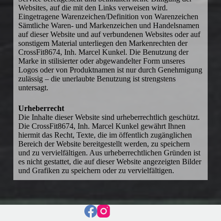
Websites, auf die mit den Links verweisen wird.
Eingetragene Warenzeichen/Definition von Warenzeichen
Sämtliche Waren- und Markenzeichen und Handelsnamen
auf dieser Website und auf verbundenen Websites oder auf
sonstigem Material unterliegen den Markenrechten der
CrossFit8674, Inh. Marcel Kunkel. Die Benutzung der
Marke in stilisierter oder abgewandelter Form unseres
Logos oder von Produktnamen ist nur durch Genehmigung
zulässig – die unerlaubte Benutzung ist strengstens
untersagt.
Urheberrecht
Die Inhalte dieser Website sind urheberrechtlich geschützt.
Die CrossFit8674, Inh. Marcel Kunkel gewährt Ihnen
hiermit das Recht, Texte, die im öffentlich zugänglichen
Bereich der Website bereitgestellt werden, zu speichern
und zu vervielfältigen. Aus urheberrechtlichen Gründen ist
es nicht gestattet, die auf dieser Website angezeigten Bilder
und Grafiken zu speichern oder zu vervielfältigen.