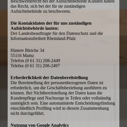
Beschwerderecht bei der Aufsichtsbehörde Kunden haben
das Recht, sich bei der für sie zuständigen
Aufsichtsbehörde zu beschweren.
Die Kontaktdaten der für uns zuständigen
Aufsichtsbehörde lauten:
Der Landesbeauftragte für den Datenschutz und die
Informationsfreiheit Rheinland-Pfalz
Hintere Bleiche 34
55116 Mainz
Telefon (0 61 31) 208-2449
Telefax (0 61 31) 208-2497
Erforderlichkeit der Datenbereitstellung
Die Bereitstellung der personenbezogenen Daten ist
erforderlich, um die Geschäftsbeziehung ausführen zu
können. Bei Nichtbereitstellung der Daten kann die
Kundenpflege und Nachsorge in Teilen oder vollständig
unmöglich sein. Eine automatisierte Entscheidungsfindung
einschließlich Profiling wird in diesem Zusammenhang
nicht durchgeführt.
Nutzung von Google Analytics