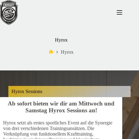
Hyrox
Hyrox
Hyrox Sessions
Ab sofort bieten wir dir am Mittwoch und
Samstag Hyrox Sessions an
!
Hyrox setzt als erstes sportliches Event auf die Synergie
von drei verschiedenen Trainingsansätzen. Die
Verknüpfung von funktionellem Krafttraining,